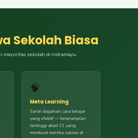
swa Sekolah Biasa
 mayoritas sekolah di Indramayu.
🧠
Meta Learning
Santri diajarkan cara belajar
yang efektif — keterampilan
tertinggi abad 21 yang
membuat mereka sukses di