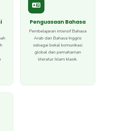
i
Penguasaan Bahasa
Pembelajaran intensif Bahasa
nah
Arab dan Bahasa Inggris
ah
sebagai bekal komunikasi
global dan pemahaman
n
literatur Islam klasik.